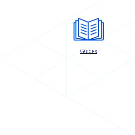
Guides