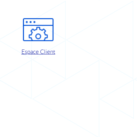
Espace Client