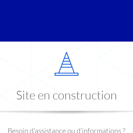
Site en construction
Besoin d'assistance ou d'informations ?