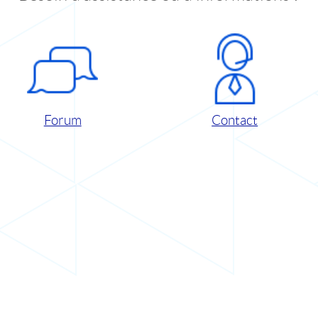
Forum
Contact